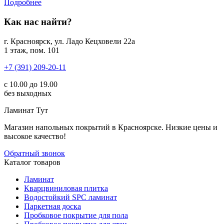
Подробнее
Как нас найти?
г. Красноярск, ул. Ладо Кецховели 22а
1 этаж, пом. 101
+7 (391) 209-20-11
с 10.00 до 19.00
без выходных
Ламинат
Тут
Магазин напольных покрытий в Красноярске. Низкие цены и
высокое качество!
Обратный звонок
Каталог товаров
Ламинат
Кварцвиниловая плитка
Водостойкий SPC ламинат
Паркетная доска
Пробковое покрытие для пола