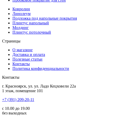
Пробковое покрытие для стен
Ковролин
Линолеум
Подложка под напольные покрытия
Плинтус напольный
Молдинг
Плинтус потолочный
Страницы
О магазине
Доставка и оплата
Полезные статьи
Контакты
Политика конфиденциальности
Контакты
г.
Красноярск
, ул.
ул. Ладо Кецховели 22а
1 этаж, помещение 101
+7 (391) 209-20-11
с 10.00 до 19.00
без выходных