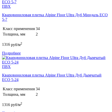
ПВХ
Кварцвиниловая плитка Alpine Floor Ultra Дуб Миндаль ECO
5-7
Класс применения
34
Толщина, мм
2
2
1316
руб/м
Подробнее
ПВХ
Кварцвиниловая плитка Alpine Floor Ultra Дуб Дымчатый
ECO 5-24
Класс применения
34
Толщина, мм
2
2
1316
руб/м