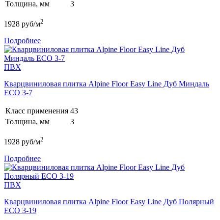
Толщина, мм
3
2
1928
руб/м
Подробнее
ПВХ
Кварцвиниловая плитка Alpine Floor Easy Line Дуб Миндаль
ECO 3-7
Класс применения
43
Толщина, мм
3
2
1928
руб/м
Подробнее
ПВХ
Кварцвиниловая плитка Alpine Floor Easy Line Дуб Полярный
ECO 3-19