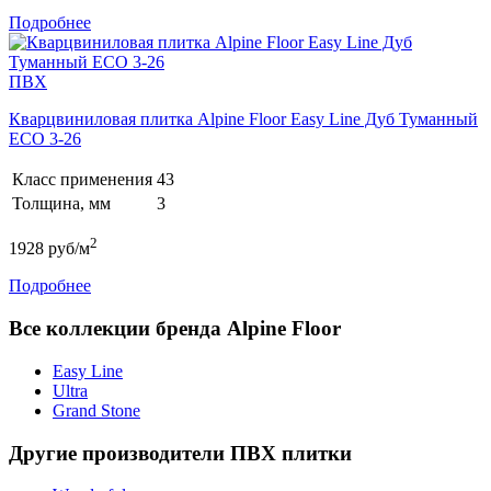
Подробнее
ПВХ
Кварцвиниловая плитка Alpine Floor Easy Line Дуб Туманный
ECO 3-26
Класс применения
43
Толщина, мм
3
2
1928
руб/м
Подробнее
Все коллекции бренда Alpine Floor
Easy Line
Ultra
Grand Stone
Другие производители ПВХ плитки