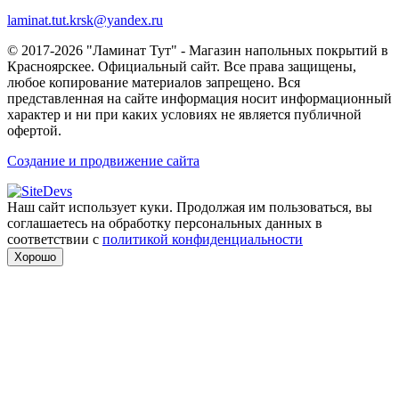
laminat.tut.krsk@yandex.ru
© 2017-2026 "Ламинат Тут" - Магазин напольных покрытий в
Красноярскее. Официальный сайт. Все права защищены,
любое копирование материалов запрещено. Вся
представленная на сайте информация носит информационный
характер и ни при каких условиях не является публичной
офертой.
Создание и продвижение сайта
Наш сайт использует куки. Продолжая им пользоваться, вы
соглашаетесь на обработку персональных данных в
соответствии с
политикой конфиденциальности
Хорошо