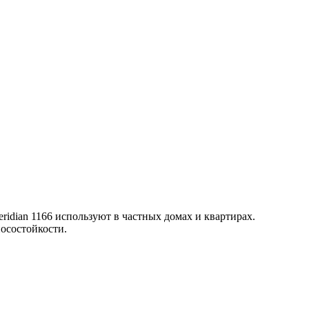
ridian 1166 используют в частных домах и квартирах.
осостойкости.