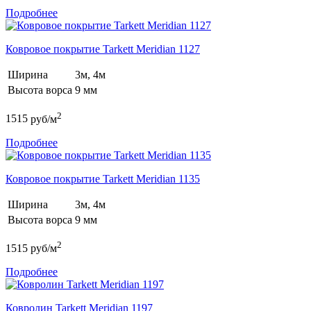
Подробнее
Ковровое покрытие Tarkett Meridian 1127
Ширина
3м, 4м
Высота ворса
9 мм
2
1515
руб/м
Подробнее
Ковровое покрытие Tarkett Meridian 1135
Ширина
3м, 4м
Высота ворса
9 мм
2
1515
руб/м
Подробнее
Ковролин Tarkett Meridian 1197