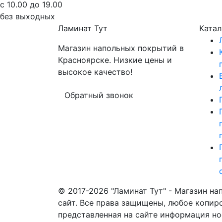
с 10.00 до 19.00
без выходных
Ламинат
Тут
Катал
Магазин напольных покрытий в
Красноярске. Низкие цены и
высокое качество!
Обратный звонок
© 2017-2026 "Ламинат Тут" - Магазин н
сайт. Все права защищены, любое копир
представленная на сайте информация но