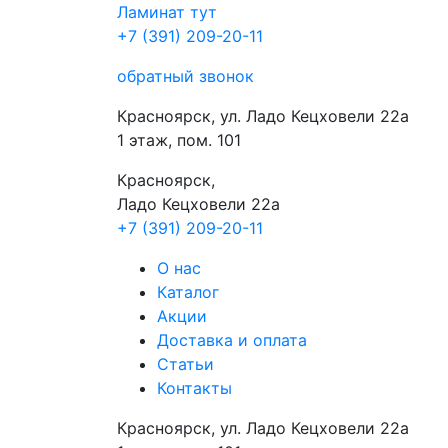
Ламинат
тут
+7 (391) 209-20-11
обратный звонок
Красноярск, ул. Ладо Кецховели 22а
1 этаж, пом. 101
Красноярск,
Ладо Кецховели 22a
+7 (391) 209-20-11
О нас
Каталог
Акции
Доставка и оплата
Cтатьи
Контакты
Красноярск, ул. Ладо Кецховели 22а