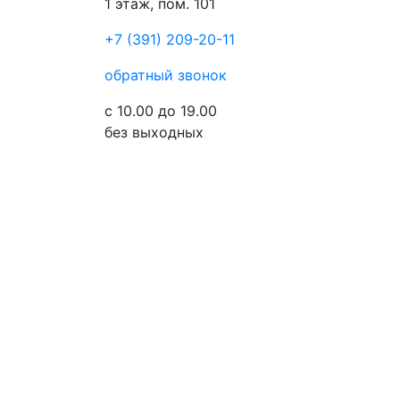
1 этаж, пом. 101
+7 (391) 209-20-11
обратный звонок
с 10.00 до 19.00
без выходных